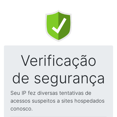
Verificação
de segurança
Seu IP fez diversas tentativas de
acessos suspeitos a sites hospedados
conosco.