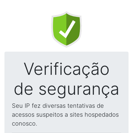
Verificação
de segurança
Seu IP fez diversas tentativas de
acessos suspeitos a sites hospedados
conosco.