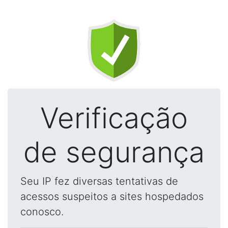
Verificação
de segurança
Seu IP fez diversas tentativas de
acessos suspeitos a sites hospedados
conosco.