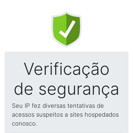
Verificação
de segurança
Seu IP fez diversas tentativas de
acessos suspeitos a sites hospedados
conosco.