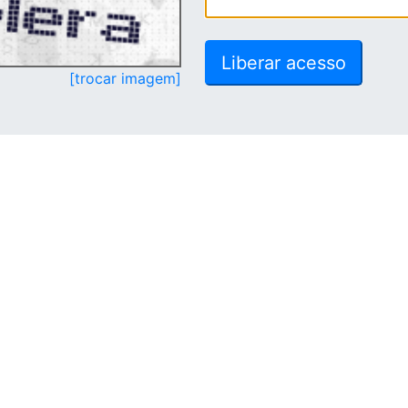
[trocar imagem]